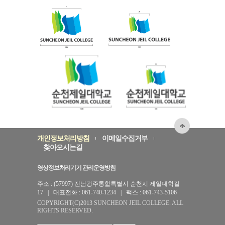
개인정보처리방침
이메일수집거부
찾아오시는길
영상정보처리기기 관리운영방침
주소 : (57997) 전남광주통합특별시 순천시 제일대학길
17 | 대표전화 : 061-740-1234 | 팩스 : 061-743-5106
COPYRIGHT(C)2013 SUNCHEON JEIL COLLEGE. ALL
RIGHTS RESERVED.