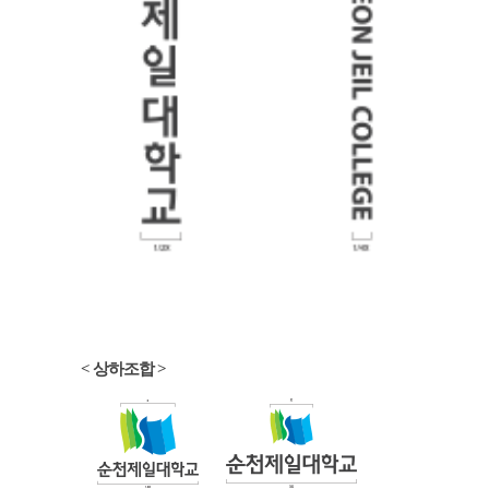
< 상하조합 >