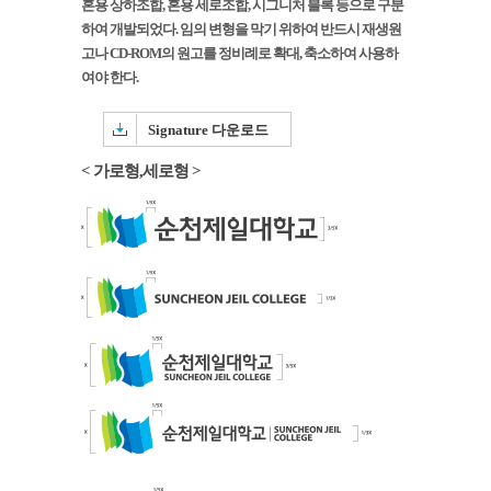
혼용 상하조합, 혼용 세로조합, 시그니처 블록 등으로 구분
하여 개발되었다. 임의 변형을 막기 위하여 반드시 재생원
고나 CD-ROM의 원고를 정비례로 확대, 축소하여 사용하
여야 한다.
Signature 다운로드
< 가로형,세로형 >