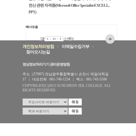
전산 관련 자격증(Microsoft Office Specialist-EXCELL,
PPT)
배너모음
개인정보처리방침
이메일수집거부
찾아오시는길
영상정보처리기기 관리운영방침
주소 : (57997) 전남광주통합특별시 순천시 제일대학길
17 | 대표전화 : 061-740-1234 | 팩스 : 061-743-5106
COPYRIGHT(C)2013 SUNCHEON JEIL COLLEGE. ALL
RIGHTS RESERVED.