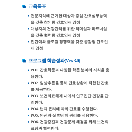
교육목표
전문지식에 근거한 대상자 중심 간호실무능력
을 갖춘 창의형 간호인재 양성
대상자의 건강관리를 위한 리더십과 파트너십
을 갖춘 협력형 간호인재 양성
인간애와 글로컬 경쟁력을 갖춘 공감형 간호인
재 양성
프로그램 학습성과(Ver. 3.0)
PO1. 간호학문과 다양한 학문 분야의 지식을 응
용한다.
PO2. 임상추론을 통해 간호상황에 적합한 간호
를 제공한다.
PO3. 보건의료체계 내에서 인구집단 건강을 관
리한다.
PO4. 법과 윤리에 따라 간호를 수행한다.
PO5. 안전과 질 향상의 원리를 적용한다.
PO6. 건강증진과 건강문제 해결을 위해 보건의
료팀과 협력한다.