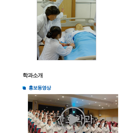
학과소개
홍보동영상